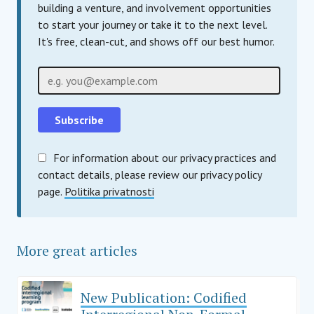
building a venture, and involvement opportunities
to start your journey or take it to the next level.
It's free, clean-cut, and shows off our best humor.
E-pošta
For information about our privacy practices and
contact details, please review our privacy policy
page.
Politika privatnosti
More great articles
New Publication: Codified