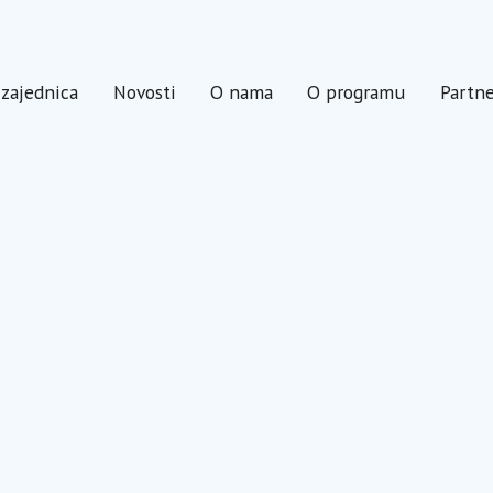
zajednica
Novosti
O nama
O programu
Partne