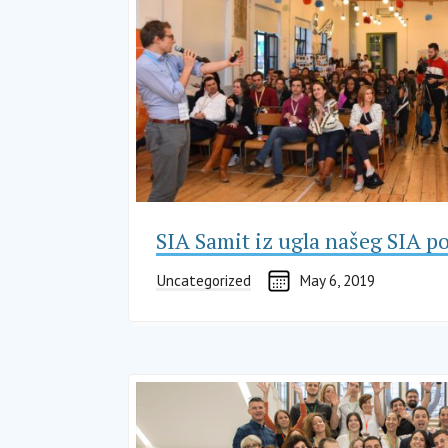
SIA Samit iz ugla našeg SIA p
Uncategorized
May 6, 2019