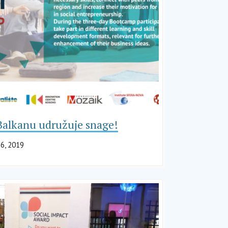
alkanu udružuje snage!
6, 2019