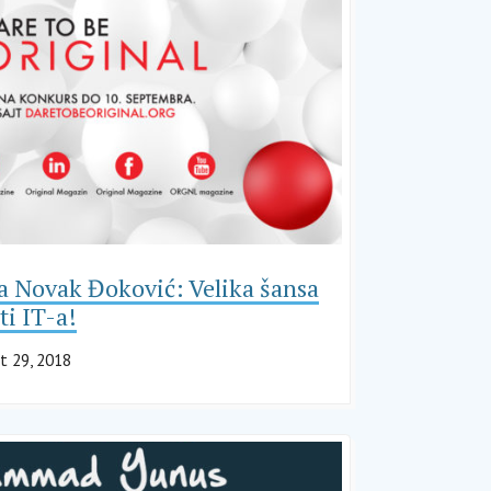
ja Novak Đoković: Velika šansa
ti IT-a!
t 29, 2018