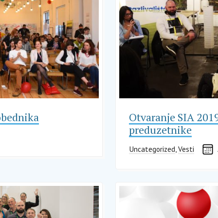
obednika
Otvaranje SIA 201
preduzetnike
Uncategorized
,
Vesti