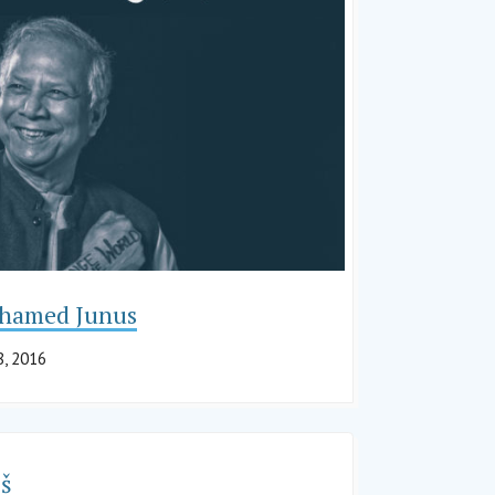
hamed Junus
8, 2016
iš