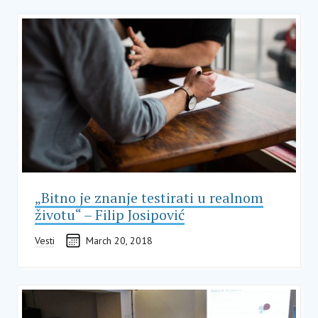
„Bitno je znanje testirati u realnom
životu“ – Filip Josipović
Vesti
March 20, 2018