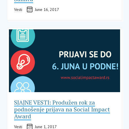
Vesti
June 16, 2017
SJAJNE VESTI: Produžen rok za
podnošenje prijava na Social Impact
Award
Vesti
June 1, 2017