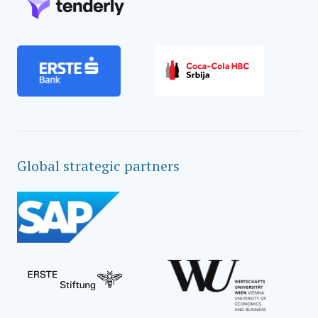
Global strategic partners