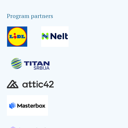
Program partners