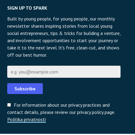
SIGN UP TO SPARK
Built by young people, for young people, our monthly
newsletter shares inspiring stories from local young
social entrepreneurs, tips & tricks for building a venture,
and involvement opportunities to start your journey or
take it to the next level. It's free, clean-cut, and shows
off our best humor.
E-pošta
Subscribe
For information about our privacy practices and
contact details, please review our privacy policy page.
Politika privatnosti