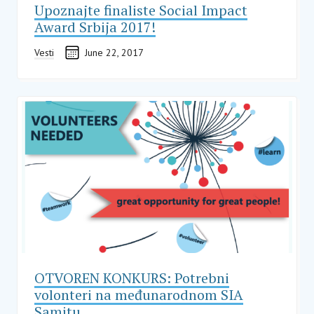
Upoznajte finaliste Social Impact
Award Srbija 2017!
Vesti
June 22, 2017
OTVOREN KONKURS: Potrebni
volonteri na međunarodnom SIA
Samitu