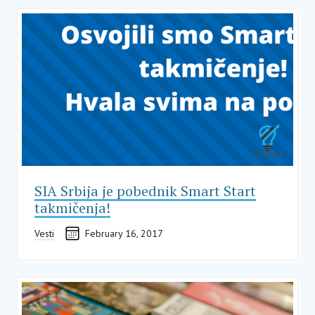
SIA Srbija je pobednik Smart Start
takmičenja!
Vesti
February 16, 2017