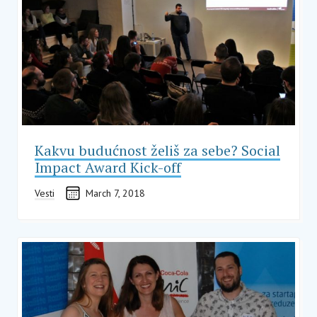
Kakvu budućnost želiš za sebe? Social
Impact Award Kick-off
Vesti
March 7, 2018