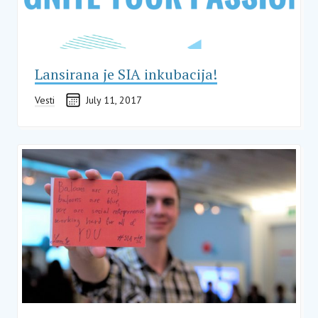
Lansirana je SIA inkubacija!
Vesti
July 11, 2017