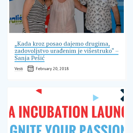
„Kada kroz posao dajemo drugima,
zadovoljstvo urađenim je višestruko“ –
Sanja Pešić
Vesti
February 20, 2018